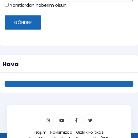
Yanıtlardan haberim olsun.
GÖNDER
Hava
İletişim
Hakkımızda
Gizlilik Politikası