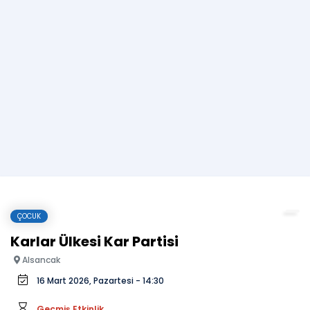
ÇOCUK
Karlar Ülkesi Kar Partisi
Alsancak
16 Mart 2026, Pazartesi - 14:30
Geçmiş Etkinlik