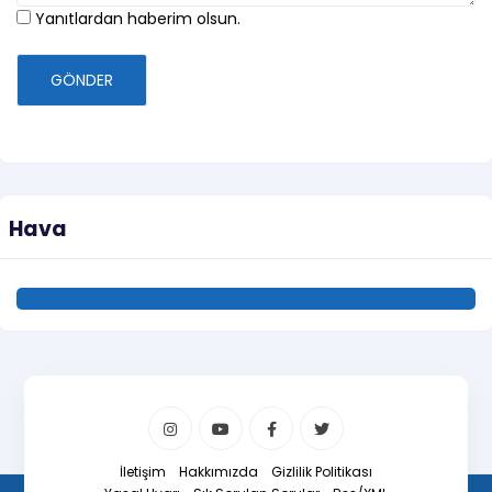
Yanıtlardan haberim olsun.
GÖNDER
Hava
İletişim
Hakkımızda
Gizlilik Politikası