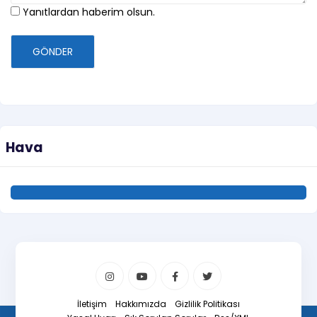
Yanıtlardan haberim olsun.
GÖNDER
Hava
İletişim
Hakkımızda
Gizlilik Politikası