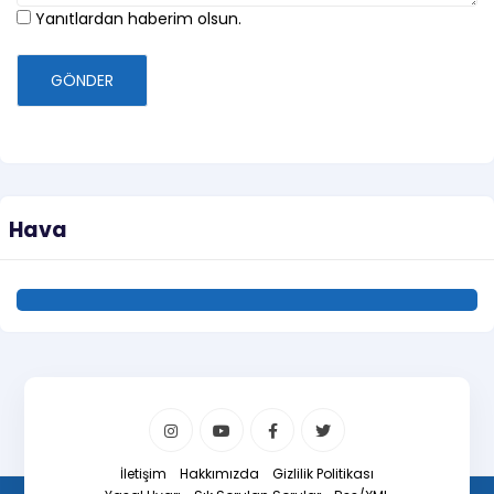
Yanıtlardan haberim olsun.
GÖNDER
Hava
İletişim
Hakkımızda
Gizlilik Politikası