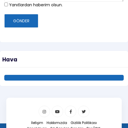
Yanıtlardan haberim olsun.
GÖNDER
Hava
İletişim
Hakkımızda
Gizlilik Politikası