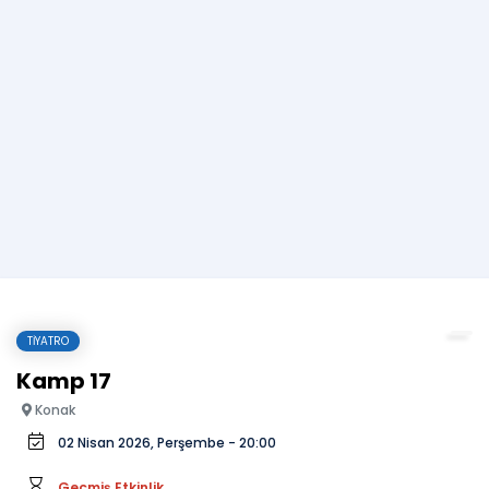
TIYATRO
Kamp 17
Konak
02 Nisan 2026, Perşembe - 20:00
Geçmiş Etkinlik