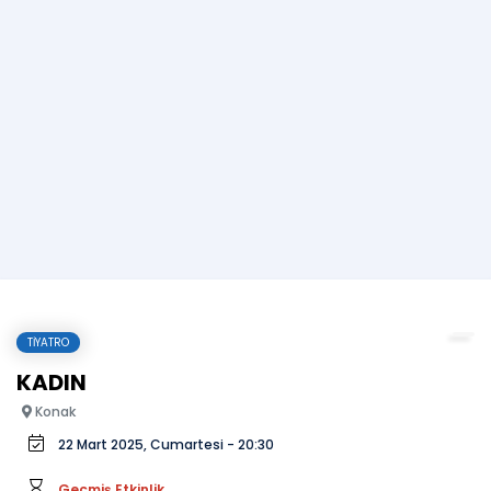
TIYATRO
KADIN
Konak
22 Mart 2025, Cumartesi - 20:30
Geçmiş Etkinlik