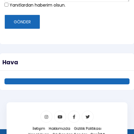
Yanıtlardan haberim olsun.
GÖNDER
Hava
İletişim
Hakkımızda
Gizlilik Politikası