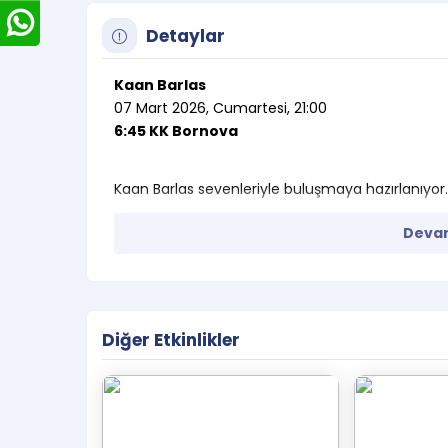
Detaylar
Kaan Barlas
07 Mart 2026, Cumartesi, 21:00
6:45 KK Bornova
Kaan Barlas sevenleriyle buluşmaya hazırlanıyor.
Devam
Diğer Etkinlikler