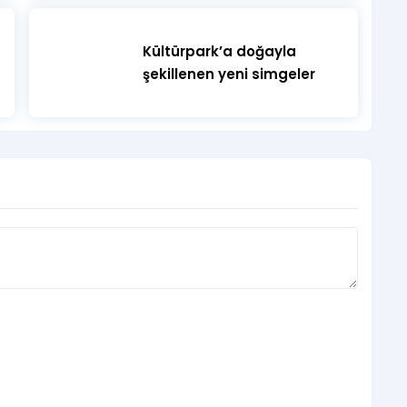
Kültürpark’a doğayla
şekillenen yeni simgeler