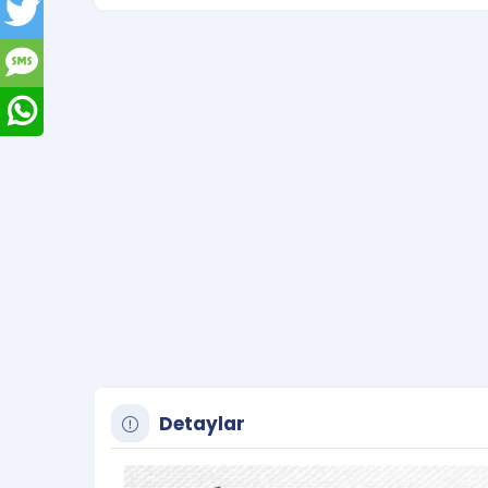
Detaylar