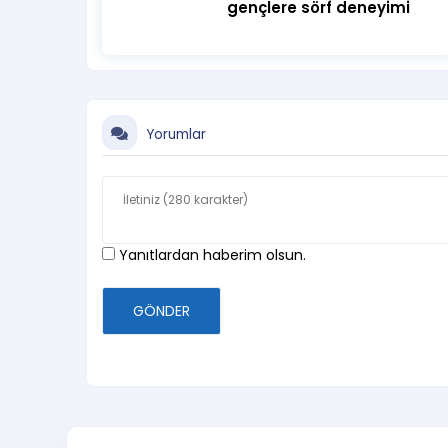
gençlere sörf deneyimi
Yorumlar
Yanıtlardan haberim olsun.
GÖNDER