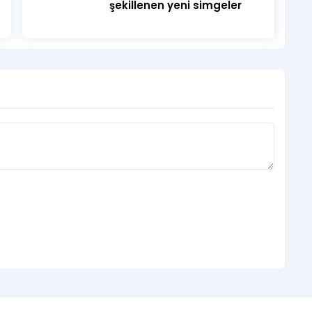
şekillenen yeni simgeler