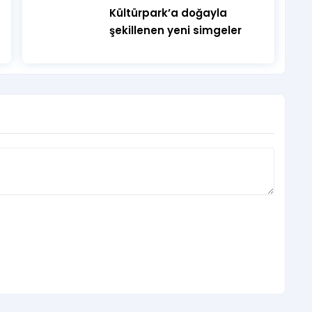
Kültürpark’a doğayla
şekillenen yeni simgeler