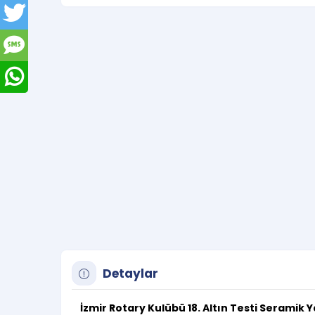
Detaylar
İzmir Rotary Kulübü 18. Altın Testi Seramik 