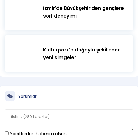
İzmir’de Büyükşehir’den gençlere
sörf deneyimi
Kültürpark’a doğayla şekillenen
yeni simgeler
Yorumlar
Yanıtlardan haberim olsun.