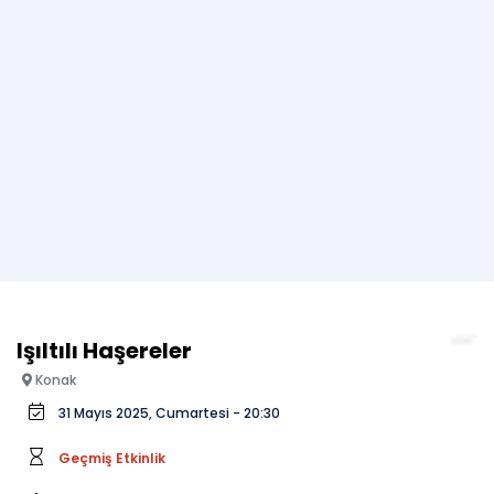
Işıltılı Haşereler
Konak
31 Mayıs 2025, Cumartesi - 20:30
Geçmiş Etkinlik