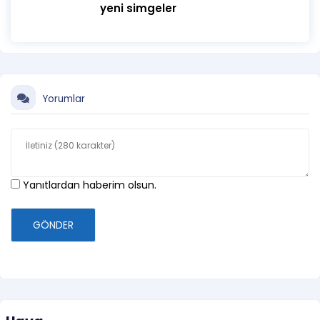
yeni simgeler
Yorumlar
Yanıtlardan haberim olsun.
GÖNDER