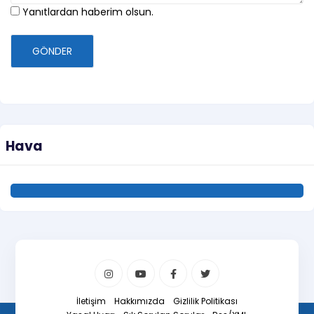
Yanıtlardan haberim olsun.
GÖNDER
Hava
İletişim
Hakkımızda
Gizlilik Politikası