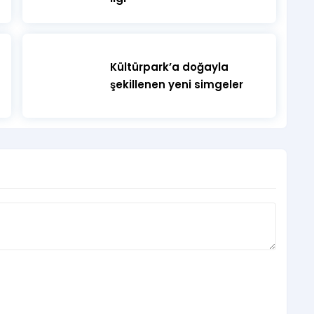
Kültürpark’a doğayla
şekillenen yeni simgeler