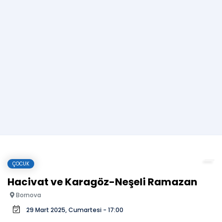
ÇOCUK
Hacivat ve Karagöz-Neşeli Ramazan
Bornova
29 Mart 2025, Cumartesi - 17:00