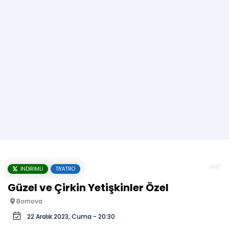
İNDIRIMLI
TIYATRO
Güzel ve Çirkin Yetişkinler Özel
Bornova
22 Aralık 2023, Cuma - 20:30