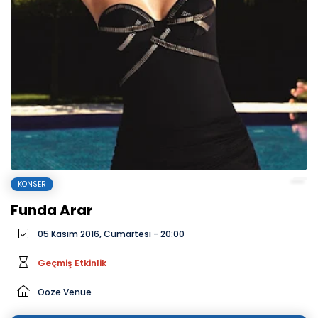
KONSER
Funda Arar
05 Kasım 2016, Cumartesi - 20:00
Geçmiş Etkinlik
Ooze Venue