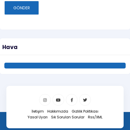
GÖNDER
Hava
İletişim
Hakkımızda
Gizlilik Politikası
Yasal Uyarı
Sık Sorulan Sorular
Rss/XML