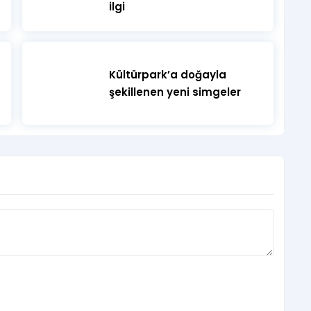
ilgi
Kültürpark’a doğayla
şekillenen yeni simgeler