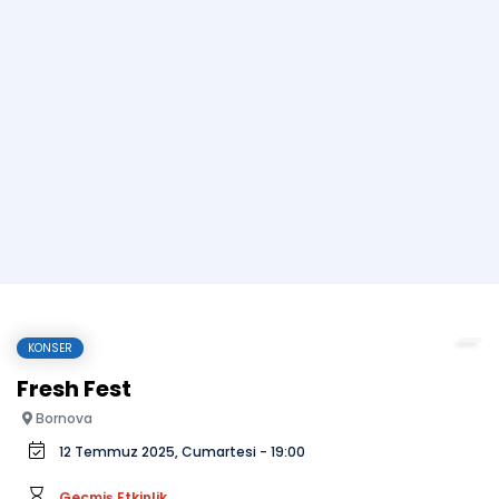
KONSER
Fresh Fest
Bornova
12 Temmuz 2025, Cumartesi - 19:00
Geçmiş Etkinlik