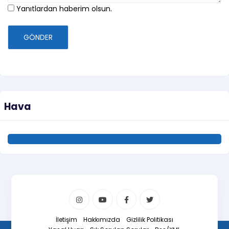
Yanıtlardan haberim olsun.
GÖNDER
Hava
İletişim
Hakkımızda
Gizlilik Politikası