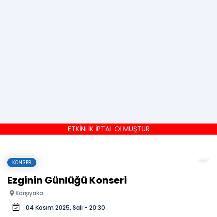
ETKİNLİK İPTAL OLMUŞTUR
KONSER
Ezginin Günlüğü Konseri
Karşıyaka
04 Kasım 2025, Salı - 20:30