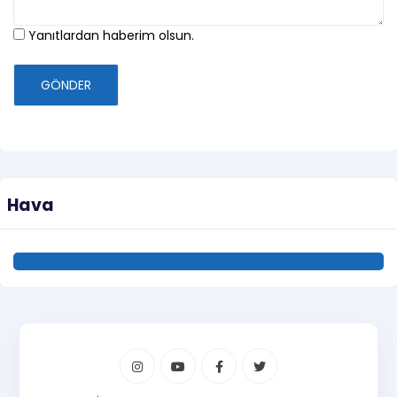
Yanıtlardan haberim olsun.
GÖNDER
Hava