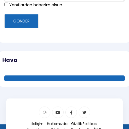
Yanıtlardan haberim olsun.
GÖNDER
Hava
İletişim
Hakkımızda
Gizlilik Politikası