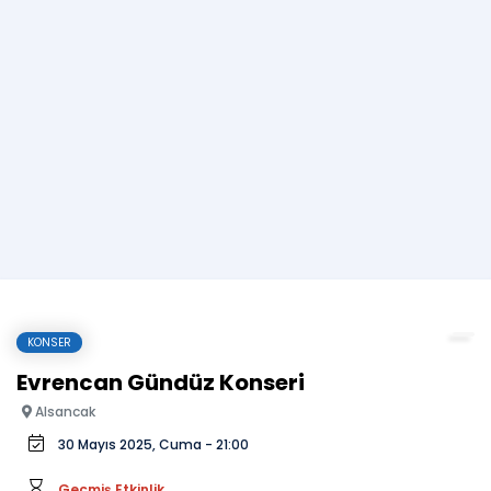
KONSER
Evrencan Gündüz Konseri
Alsancak
30 Mayıs 2025, Cuma - 21:00
Geçmiş Etkinlik