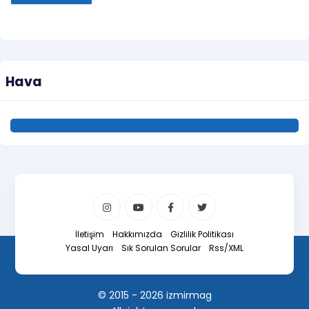
Hava
İletişim
Hakkımızda
Gizlilik Politikası
Yasal Uyarı
Sık Sorulan Sorular
Rss/XML
© 2015 - 2026 izmirmag