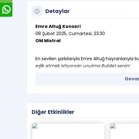
Detaylar
Emre Altuğ Konseri
08 Şubat 2025, Cumartesi, 23:30
OM Mistral
En sevilen şarkılarıyla Emre Altuğ hayranlarıyla 
eşlik etmek istiyorsan
unutma Bubilet senin!
Devam
Diğer Etkinlikler