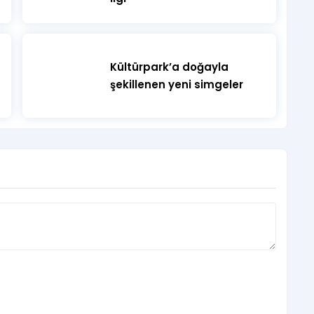
Kültürpark’a doğayla
şekillenen yeni simgeler