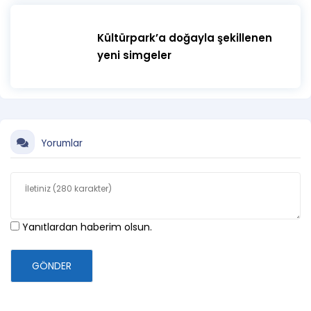
Kültürpark’a doğayla şekillenen
yeni simgeler
Yorumlar
Yanıtlardan haberim olsun.
GÖNDER