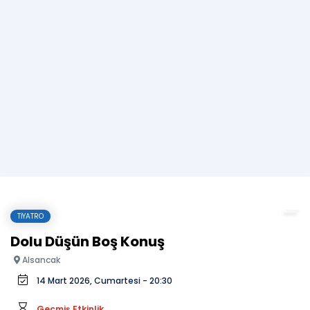
TIYATRO
Dolu Düşün Boş Konuş
Alsancak
14 Mart 2026, Cumartesi - 20:30
Geçmiş Etkinlik