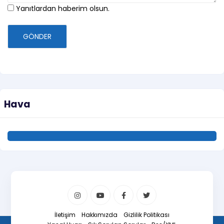
Yanıtlardan haberim olsun.
GÖNDER
Hava
İletişim
Hakkımızda
Gizlilik Politikası