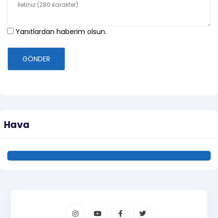
Yanıtlardan haberim olsun.
GÖNDER
Hava