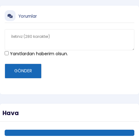
Yorumlar
Yanıtlardan haberim olsun.
GÖNDER
Hava