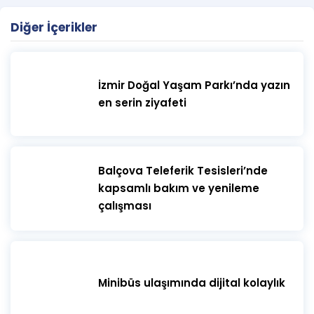
Diğer İçerikler
İzmir Doğal Yaşam Parkı’nda yazın
en serin ziyafeti
​Balçova Teleferik Tesisleri’nde
kapsamlı bakım ve yenileme
çalışması
Minibüs ulaşımında dijital kolaylık