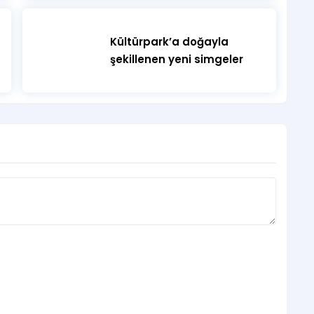
Kültürpark’a doğayla
şekillenen yeni simgeler