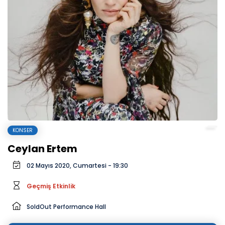
KONSER
Ceylan Ertem
02 Mayıs 2020, Cumartesi - 19:30
Geçmiş Etkinlik
SoldOut Performance Hall