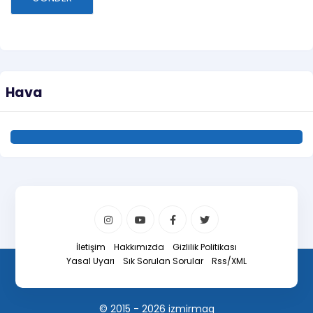
Hava
İletişim
Hakkımızda
Gizlilik Politikası
Yasal Uyarı
Sık Sorulan Sorular
Rss/XML
© 2015 - 2026 izmirmag