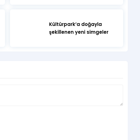
Kültürpark’a doğayla
şekillenen yeni simgeler