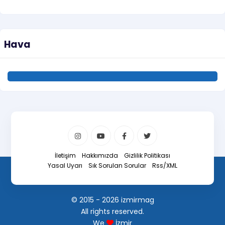
Hava
İletişim
Hakkımızda
Gizlilik Politikası
Yasal Uyarı
Sık Sorulan Sorular
Rss/XML
© 2015 - 2026 izmirmag
All rights reserved.
We
İzmir