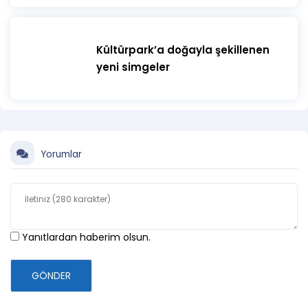
Kültürpark’a doğayla şekillenen
yeni simgeler
Yorumlar
Yanıtlardan haberim olsun.
GÖNDER