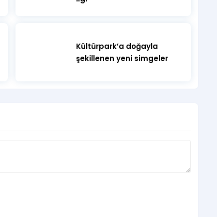
Kültürpark’a doğayla
şekillenen yeni simgeler