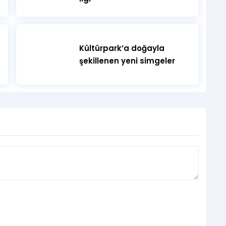
Kültürpark’a doğayla
şekillenen yeni simgeler