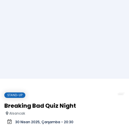
STAND-UP
Breaking Bad Quiz Night
Alsancak
30 Nisan 2025, Çarşamba - 20:30