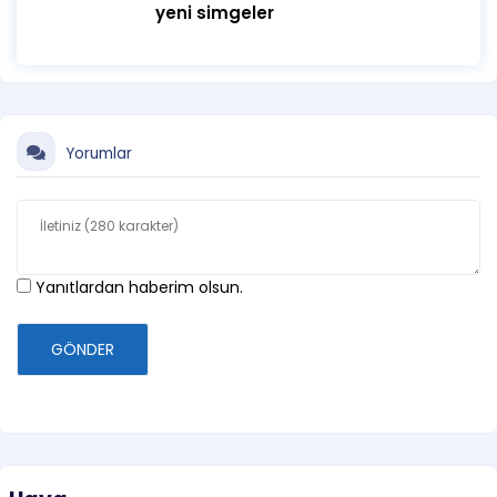
yeni simgeler
Yorumlar
Yanıtlardan haberim olsun.
GÖNDER