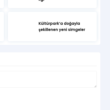
Kültürpark’a doğayla
şekillenen yeni simgeler