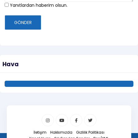
Yanıtlardan haberim olsun.
GÖNDER
Hava
İletişim
Hakkımızda
Gizlilik Politikası