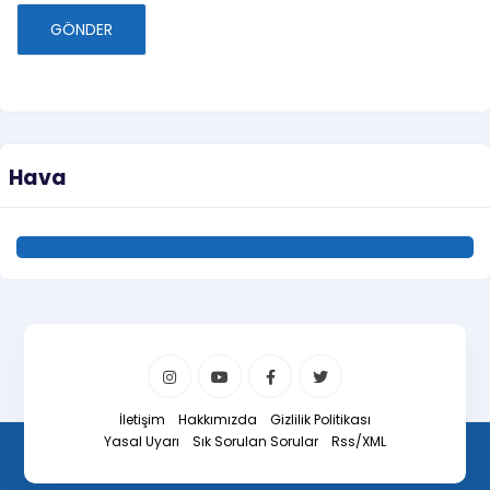
GÖNDER
Hava
İletişim
Hakkımızda
Gizlilik Politikası
Yasal Uyarı
Sık Sorulan Sorular
Rss/XML