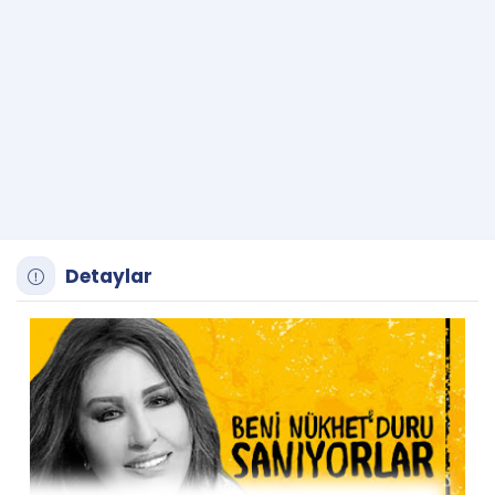
Detaylar