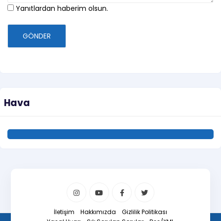
Yanıtlardan haberim olsun.
GÖNDER
Hava
İletişim
Hakkımızda
Gizlilik Politikası