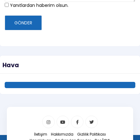
Yanıtlardan haberim olsun.
GÖNDER
Hava
İletişim
Hakkımızda
Gizlilik Politikası