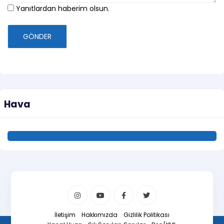
Yanıtlardan haberim olsun.
GÖNDER
Hava
İletişim
Hakkımızda
Gizlilik Politikası