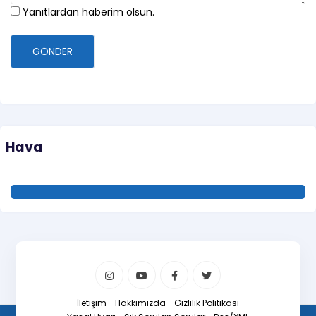
Yanıtlardan haberim olsun.
GÖNDER
Hava
İletişim
Hakkımızda
Gizlilik Politikası