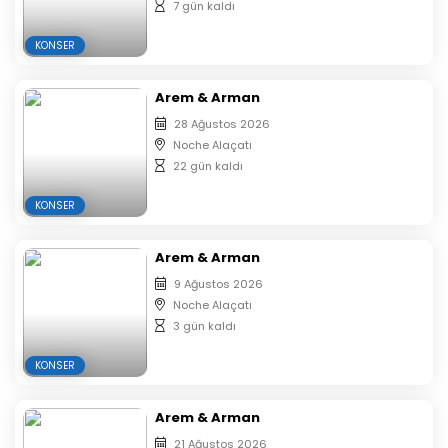
7 gün kaldı
KONSER
Arem & Arman
28 Ağustos 2026
Noche Alaçatı
22 gün kaldı
KONSER
Arem & Arman
9 Ağustos 2026
Noche Alaçatı
3 gün kaldı
KONSER
Arem & Arman
21 Ağustos 2026