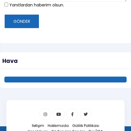
Yanıtlardan haberim olsun.
GÖNDER
Hava
İletişim
Hakkımızda
Gizlilik Politikası