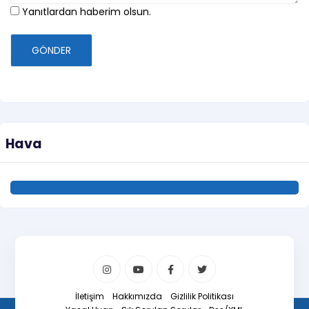
Yanıtlardan haberim olsun.
GÖNDER
Hava
İletişim
Hakkımızda
Gizlilik Politikası