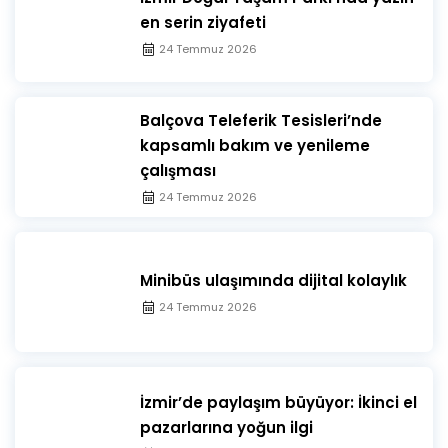
en serin ziyafeti
24 Temmuz 2026
​Balçova Teleferik Tesisleri’nde
kapsamlı bakım ve yenileme
çalışması
24 Temmuz 2026
Minibüs ulaşımında dijital kolaylık
24 Temmuz 2026
İzmir’de paylaşım büyüyor: İkinci el
pazarlarına yoğun ilgi