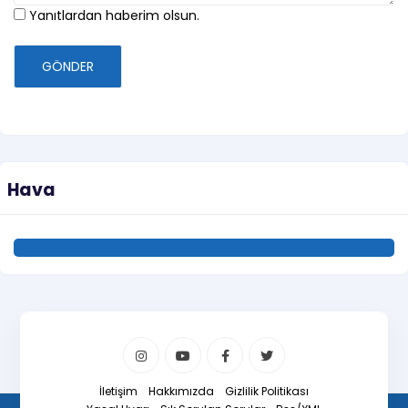
Yanıtlardan haberim olsun.
GÖNDER
Hava
İletişim
Hakkımızda
Gizlilik Politikası