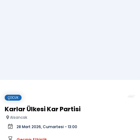
ÇOCUK
Karlar Ülkesi Kar Partisi
Alsancak
28 Mart 2026, Cumartesi - 13:00
Geçmiş Etkinlik