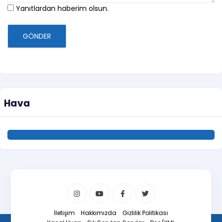
Yanıtlardan haberim olsun.
GÖNDER
Hava
İletişim
Hakkımızda
Gizlilik Politikası