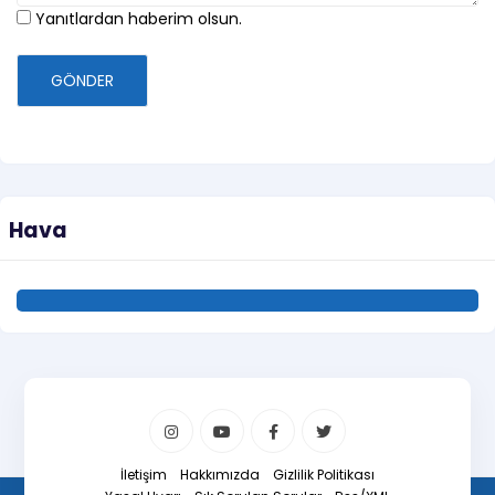
Yanıtlardan haberim olsun.
GÖNDER
Hava
İletişim
Hakkımızda
Gizlilik Politikası