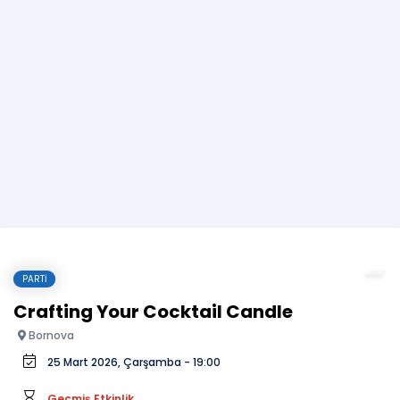
PARTI
Crafting Your Cocktail Candle
Bornova
25 Mart 2026, Çarşamba - 19:00
Geçmiş Etkinlik