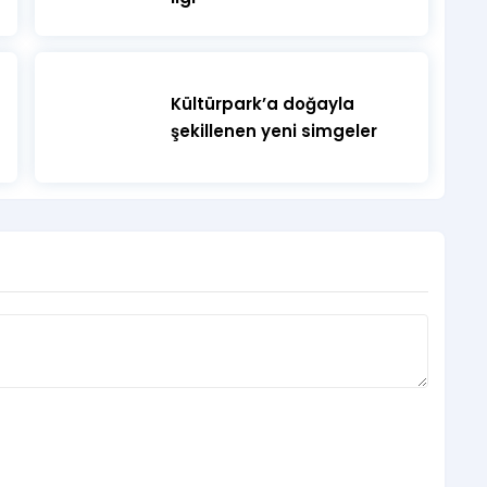
Kültürpark’a doğayla
şekillenen yeni simgeler